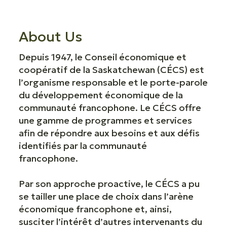
About Us
Depuis 1947, le Conseil économique et
coopératif de la Saskatchewan (CÉCS) est
l’organisme responsable et le porte-parole
du développement économique de la
communauté francophone. Le CÉCS offre
une gamme de programmes et services
afin de répondre aux besoins et aux défis
identifiés par la communauté
francophone.
Par son approche proactive, le CÉCS a pu
se tailler une place de choix dans l’arène
économique francophone et, ainsi,
susciter l’intérêt d’autres intervenants du