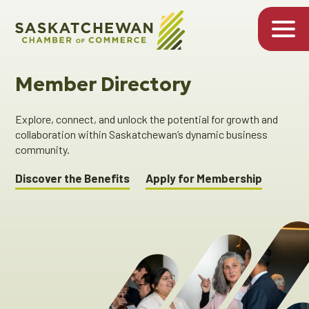
Member Directory
Explore, connect, and unlock the potential for growth and
collaboration within Saskatchewan’s dynamic business
community.
Discover the Benefits
Apply for Membership