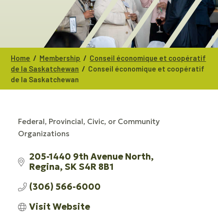
/
/
Home
Membership
Conseil économique et coopératif
/
de la Saskatchewan
Conseil économique et coopératif
de la Saskatchewan
Federal, Provincial, Civic, or Community
CATEGORIES
Organizations
205-1440 9th Avenue North
Regina
SK
S4R 8B1
(306) 566-6000
Visit Website